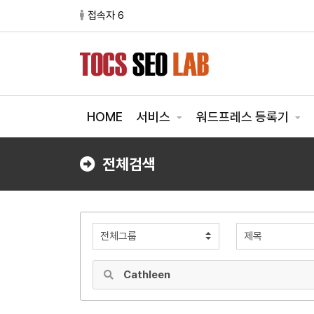
접속자 6
HOME
서비스
워드프레스 등록기
전체검색