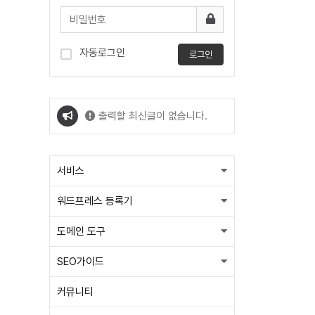
자동로그인
로그인
출력할 최신글이 없습니다.
출력할 최신글이 없습니다.
서비스
워드프레스 등록기
도메인 도구
SEO가이드
커뮤니티